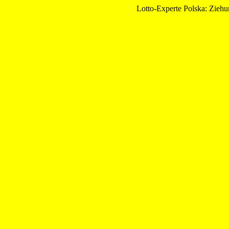
Lotto-Experte Polska: Zieh