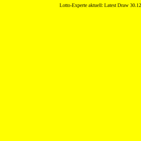
Lotto-Experte aktuell: Latest Draw 30.