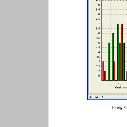
To regist